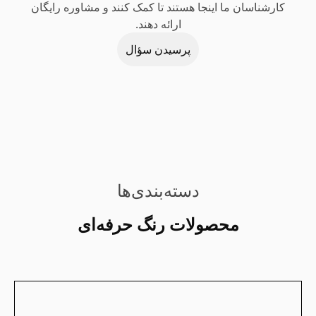
کارشناسان ما اینجا هستند تا کمک کنند و مشاوره رایگان
ارائه دهند.
پرسیدن سؤال
دسته‌بندی‌ها
محصولات رنگ حرفه‌ای