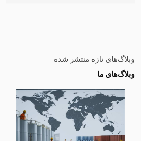
وبلاگ‌های تازه منتشر شده
وبلاگ‌های ما