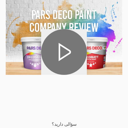
سؤالی دارید؟