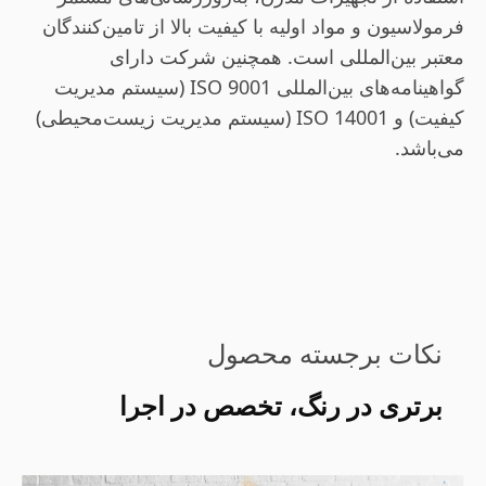
فرمولاسیون و مواد اولیه با کیفیت بالا از تامین‌کنندگان
معتبر بین‌المللی است. همچنین شرکت دارای
گواهینامه‌های بین‌المللی ISO 9001 (سیستم مدیریت
کیفیت) و ISO 14001 (سیستم مدیریت زیست‌محیطی)
می‌باشد.
نکات برجسته محصول
برتری در رنگ، تخصص در اجرا