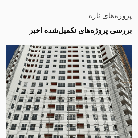
پروژه‌های تازه
بررسی پروژه‌های تکمیل‌شده اخیر