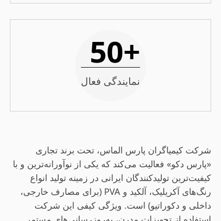
+50
نمایندگی فعال
شرکت کیمیاگران پارس الماس، تحت برند تجاری
«پارس دکو» فعالیت می‌کند که یکی از نوآورانه‌ترین و با
کیفیت‌ترین تولیدکنندگان ایرانی در زمینه تولید انواع
رنگ‌های آکریلیک، آلکید و PVA (برای مصارف خارجی،
داخلی و دکوراتیو) است. ویژگی کیفی این شرکت
استفاده از تجهیزات مدرن، به‌روزرسانی‌های مستمر