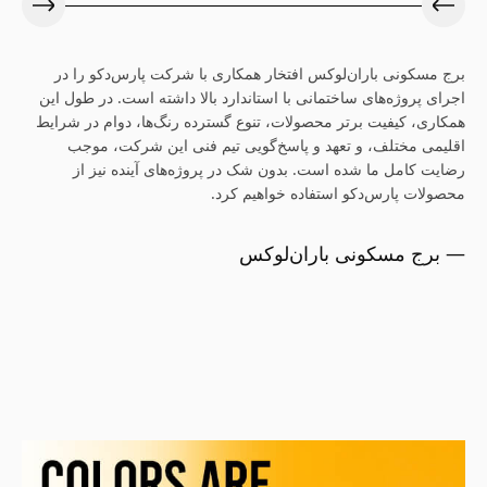
برج مسکونی باران‌لوکس افتخار همکاری با شرکت پارس‌دکو را در
اجرای پروژه‌های ساختمانی با استاندارد بالا داشته است. در طول این
همکاری، کیفیت برتر محصولات، تنوع گسترده رنگ‌ها، دوام در شرایط
اقلیمی مختلف، و تعهد و پاسخ‌گویی تیم فنی این شرکت، موجب
رضایت کامل ما شده است. بدون شک در پروژه‌های آینده نیز از
محصولات پارس‌دکو استفاده خواهیم کرد.
— برج مسکونی باران‌لوکس