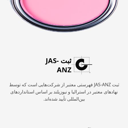
ثبت JAS-
ANZ
ثبت JAS-ANZ فهرستی معتبر از شرکت‌هایی است که توسط
نهادهای معتبر در استرالیا و نیوزیلند بر اساس استانداردهای
بین‌المللی تأیید شده‌اند.