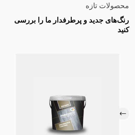
محصولات تازه
رنگ‌های جدید و پرطرفدار ما را بررسی
کنید