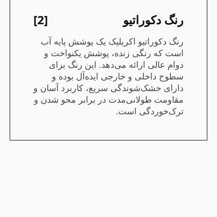
رنگ دکوراتیو
[2]
رنگ دکوراتیو اکریلیک یک پوشش پایه آب
است که رنگی زنده، پوشش یکنواخت و
دوام عالی ارائه می‌دهد. این رنگ برای
سطوح داخلی و خارجی ایده‌آل بوده و
دارای خشک‌شوندگی سریع، کاربرد آسان و
مقاومت طولانی‌مدت در برابر محو شدن و
ترک‌خوردگی است.