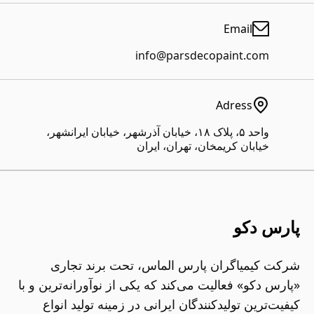
Email
info@parsdecopaint.com
Adress
واحد ۵، پلاک ۱۸، خیابان آذرشهر، خیابان ایرانشهر،
خیابان کریمخان، تهران، ایران
پارس دکو
شرکت کیمیاگران پارس الماس، تحت برند تجاری
«پارس دکو» فعالیت می‌کند که یکی از نوآورانه‌ترین و با
کیفیت‌ترین تولیدکنندگان ایرانی در زمینه تولید انواع