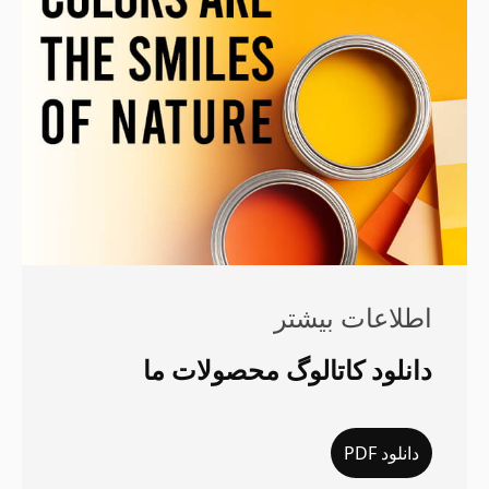
اطلاعات بیشتر
دانلود کاتالوگ محصولات ما
دانلود PDF