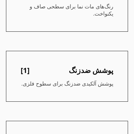
رنگ‌های مات نما برای سطحی صاف و
یکنواخت.
پوشش ضدزنگ
[1]
پوشش آلکیدی ضدزنگ برای سطوح فلزی.