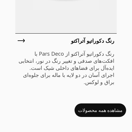
رنگ دکوراتیو آتراکتو
رنگ دکوراتیو آتراکتو از Pars Deco با
افکت‌های صدفی و تغییر رنگ در نور، انتخابی
ایده‌آل برای فضاهای داخلی شیک است.
اجرای آسان در دو لایه با ماله برای جلوه‌ای
براق و لوکس.
مشاهده همه محصولات