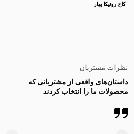
کاخ رونیکا بهار
نظرات مشتریان
داستان‌های واقعی از مشتریانی که
محصولات ما را انتخاب کردند