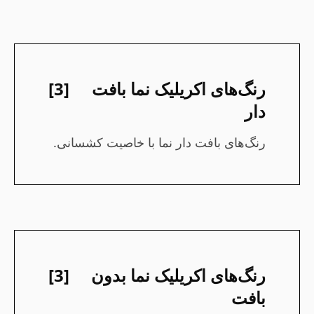
رنگ‌های اکریلیک نما بافت
[3]
دار
رنگ‌های بافت دار نما با خاصیت کشسانی.
رنگ‌های اکریلیک نما بدون
[3]
بافت