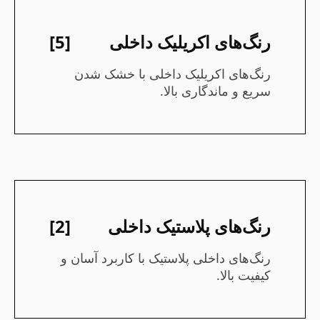
رنگ‌های اکریلیک داخلی
[5]
رنگ‌های اکریلیک داخلی با خشک شدن
سریع و ماندگاری بالا.
رنگ‌های پلاستیک داخلی
[2]
رنگ‌های داخلی پلاستیک با کاربرد آسان و
کیفیت بالا.