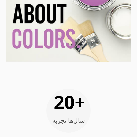
+20
سال‌ها تجربه