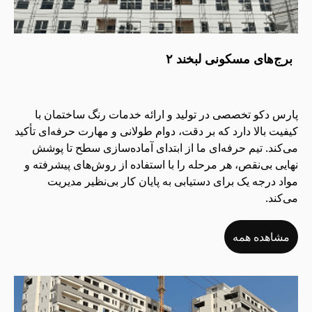
برج‌های مسکونی لبخند ۲
پارس دکو تخصصی در تولید و ارائه خدمات رنگ ساختمان با
کیفیت بالا دارد که بر دقت، دوام طولانی و مهارت حرفه‌ای تأکید
می‌کند. تیم حرفه‌ای ما از ابتدای آماده‌سازی سطح تا پوشش
نهایی بی‌نقص، هر مرحله را با استفاده از روش‌های پیشرفته و
مواد درجه یک برای دستیابی به پایان کار بی‌نظیر مدیریت
می‌کند.
مشاهده همه