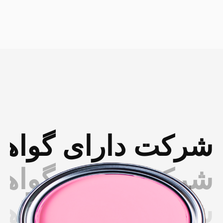
شرکت دارای گواهینا
شرکت دارای گواهینا
شرکت دارای گواهینا