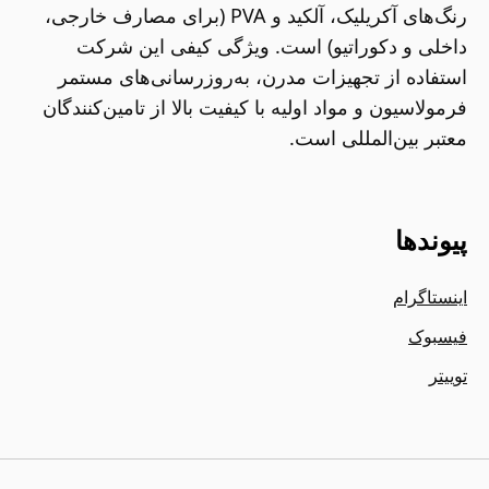
رنگ‌های آکریلیک، آلکید و PVA (برای مصارف خارجی،
داخلی و دکوراتیو) است. ویژگی کیفی این شرکت
استفاده از تجهیزات مدرن، به‌روزرسانی‌های مستمر
فرمولاسیون و مواد اولیه با کیفیت بالا از تامین‌کنندگان
معتبر بین‌المللی است.
پیوندها
اینستاگرام
فیسبوک
توییتر