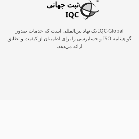
ثبت جهانی
IQC
IQC-Global یک نهاد بین‌المللی است که خدمات صدور
گواهینامه ISO و حسابرسی را برای اطمینان از کیفیت و تطابق
ارائه می‌دهد.