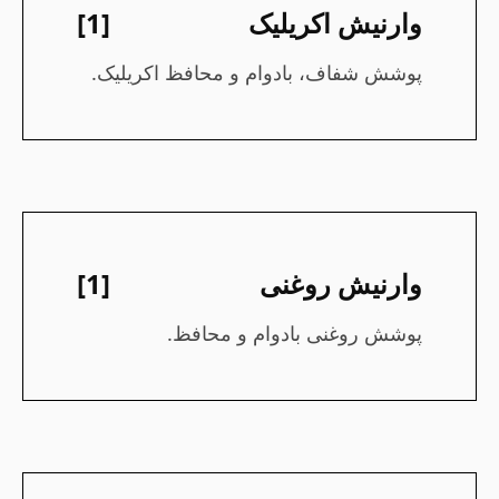
وارنیش اکریلیک
[1]
پوشش شفاف، بادوام و محافظ اکریلیک.
وارنیش روغنی
[1]
پوشش روغنی بادوام و محافظ.