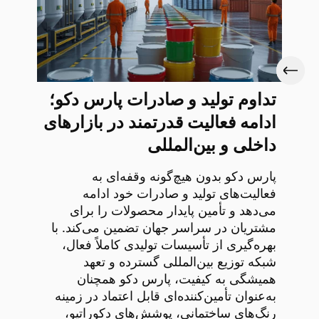
تداوم تولید و صادرات پارس دکو؛
ادامه فعالیت قدرتمند در بازارهای
داخلی و بین‌المللی
پارس دکو بدون هیچ‌گونه وقفه‌ای به
فعالیت‌های تولید و صادرات خود ادامه
می‌دهد و تأمین پایدار محصولات را برای
مشتریان در سراسر جهان تضمین می‌کند. با
بهره‌گیری از تأسیسات تولیدی کاملاً فعال،
شبکه توزیع بین‌المللی گسترده و تعهد
همیشگی به کیفیت، پارس دکو همچنان
به‌عنوان تأمین‌کننده‌ای قابل اعتماد در زمینه
رنگ‌های ساختمانی، پوشش‌های دکوراتیو،