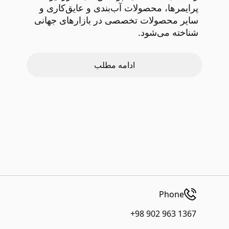
پرایمرها، محصولات آب‌بندی و عایق‌کاری و
سایر محصولات تخصصی در بازارهای جهانی
شناخته می‌شود.
ادامه مطلب
Phone
+98 902 963 1367