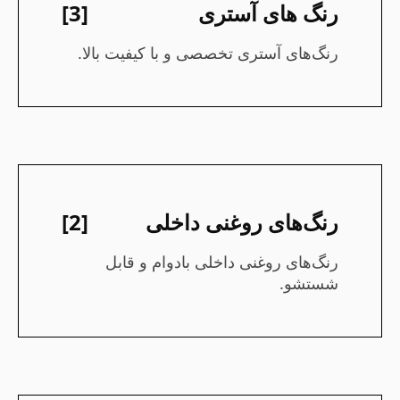
رنگ های آستری
[3]
رنگ‌های آستری تخصصی و با کیفیت بالا.
رنگ‌های روغنی داخلی
[2]
رنگ‌های روغنی داخلی بادوام و قابل
شستشو.